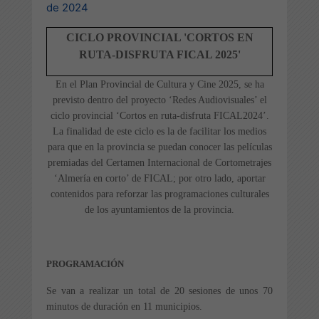
de 2024
CICLO PROVINCIAL 'CORTOS EN
RUTA-DISFRUTA FICAL 2025'
En el Plan Provincial de Cultura y Cine 2025, se ha
previsto dentro del proyecto ‘Redes Audiovisuales’ el
ciclo provincial ‘Cortos en ruta-disfruta FICAL2024’.
La finalidad de este ciclo es la de facilitar los medios
para que en la provincia se puedan conocer las películas
premiadas del Certamen Internacional de Cortometrajes
‘Almería en corto’ de FICAL; por otro lado, aportar
contenidos para reforzar las programaciones culturales
de los ayuntamientos de la provincia.
PROGRAMACIÓN
Se van a realizar un total de 20 sesiones de unos 70
minutos de duración en 11 municipios.