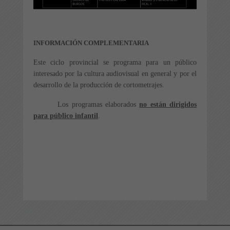
INFORMACIÓN COMPLEMENTARIA
Este ciclo provincial se programa para un público
interesado por la cultura audiovisual en general y por el
desarrollo de la producción de cortometrajes.
Los programas elaborados
no están dirigidos
para público infantil
.