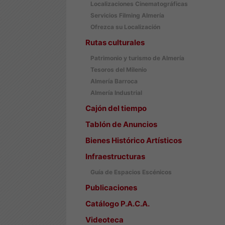
Localizaciones Cinematográficas
Servicios Filming Almería
Ofrezca su Localización
Rutas culturales
Patrimonio y turismo de Almería
Tesoros del Milenio
Almería Barroca
Almería Industrial
Cajón del tiempo
Tablón de Anuncios
Bienes Histórico Artísticos
Infraestructuras
Guía de Espacios Escénicos
Publicaciones
Catálogo P.A.C.A.
Videoteca