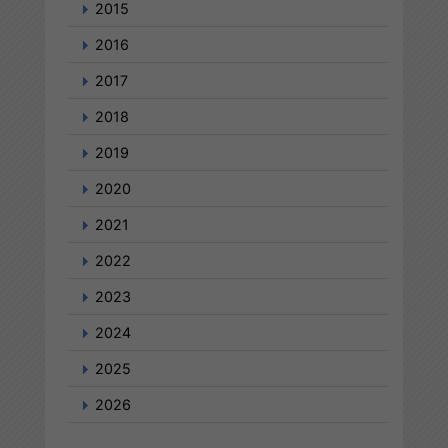
2015
2016
2017
2018
2019
2020
2021
2022
2023
2024
2025
2026