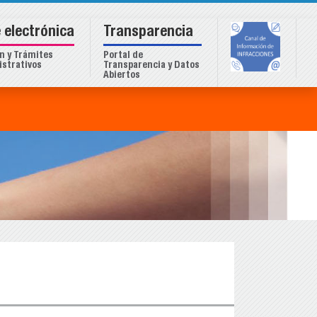
 electrónica
Transparencia
n y Trámites
Portal de
strativos
Transparencia y Datos
Abiertos