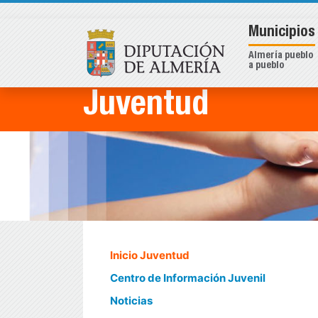
Municipios
Almería pueblo
a pueblo
Juventud
Inicio Juventud
Centro de Información Juvenil
Noticias