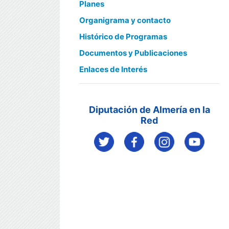
Planes
Organigrama y contacto
Histórico de Programas
Documentos y Publicaciones
Enlaces de Interés
Diputación de Almería en la
Red