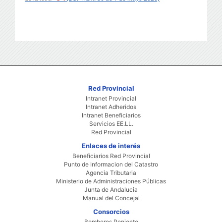
Red Provincial
Intranet Provincial
Intranet Adheridos
Intranet Beneficiarios
Servicios EE.LL.
Red Provincial
Enlaces de interés
Beneficiarios Red Provincial
Punto de Informacion del Catastro
Agencia Tributaria
Ministerio de Administraciones Públicas
Junta de Andalucia
Manual del Concejal
Consorcios
Bomberos Poniente