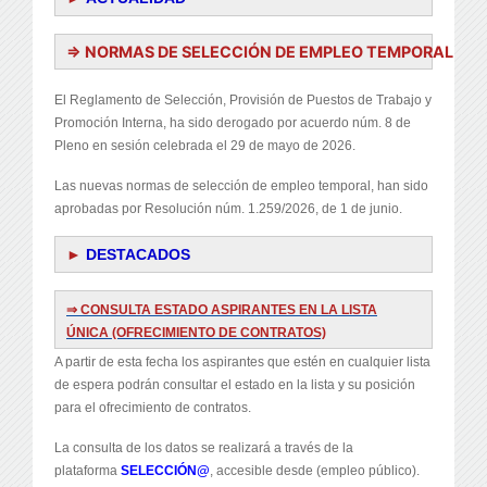
⇒ NORMAS DE SELECCIÓN DE EMPLEO TEMPORAL
El Reglamento de Selección, Provisión de Puestos de Trabajo y
Promoción Interna, ha sido derogado por acuerdo núm. 8 de
Pleno en sesión celebrada el 29 de mayo de 2026.
Las nuevas normas de selección de empleo temporal, han sido
aprobadas por Resolución núm. 1.259/2026, de 1 de junio.
►
DESTACADOS
⇒
CONSULTA ESTADO ASPIRANTES EN LA LISTA
ÚNICA (OFRECIMIENTO DE CONTRATOS)
A partir de esta fecha los aspirantes que estén en cualquier lista
de espera podrán consultar el estado en la lista y su posición
para el ofrecimiento de contratos.
La consulta de los datos se realizará a través de la
plataforma
SELECCIÓN@
, accesible desde (empleo público).