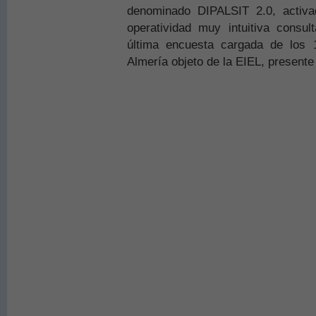
denominado DIPALSIT 2.0, activ
operatividad muy intuitiva consul
última encuesta cargada de los 
Almería objeto de la EIEL, presente