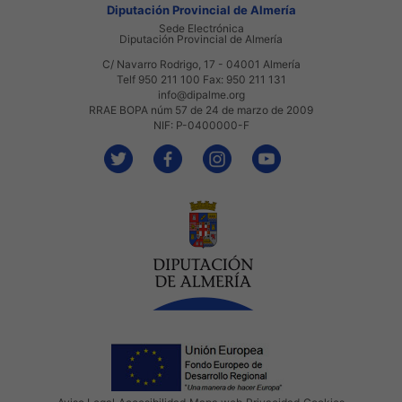
Diputación Provincial de Almería
Sede Electrónica
Diputación Provincial de Almería
C/ Navarro Rodrigo, 17 - 04001 Almería
Telf 950 211 100 Fax: 950 211 131
info@dipalme.org
RRAE BOPA núm 57 de 24 de marzo de 2009
NIF: P-0400000-F