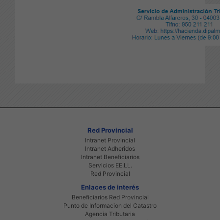
Red Provincial
Intranet Provincial
Intranet Adheridos
Intranet Beneficiarios
Servicios EE.LL.
Red Provincial
Enlaces de interés
Beneficiarios Red Provincial
Punto de Informacion del Catastro
Agencia Tributaria