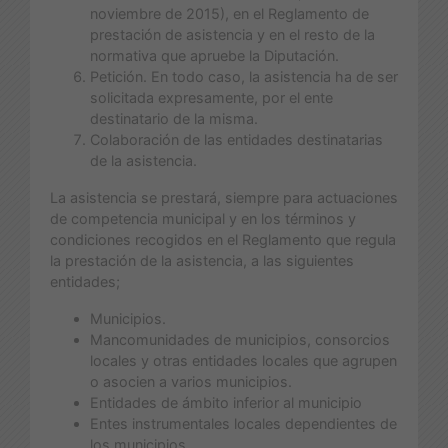
noviembre de 2015), en el Reglamento de
prestación de asistencia y en el resto de la
normativa que apruebe la Diputación.
Petición. En todo caso, la asistencia ha de ser
solicitada expresamente, por el ente
destinatario de la misma.
Colaboración de las entidades destinatarias
de la asistencia.
La asistencia se prestará, siempre para actuaciones
de competencia municipal y en los términos y
condiciones recogidos en el Reglamento que regula
la prestación de la asistencia, a las siguientes
entidades;
Municipios.
Mancomunidades de municipios, consorcios
locales y otras entidades locales que agrupen
o asocien a varios municipios.
Entidades de ámbito inferior al municipio
Entes instrumentales locales dependientes de
los municipios.