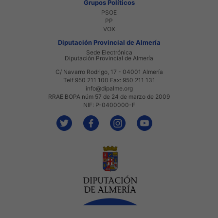
Grupos Políticos
PSOE
PP
VOX
Diputación Provincial de Almería
Sede Electrónica
Diputación Provincial de Almería
C/ Navarro Rodrigo, 17 - 04001 Almería
Telf 950 211 100 Fax: 950 211 131
info@dipalme.org
RRAE BOPA núm 57 de 24 de marzo de 2009
NIF: P-0400000-F