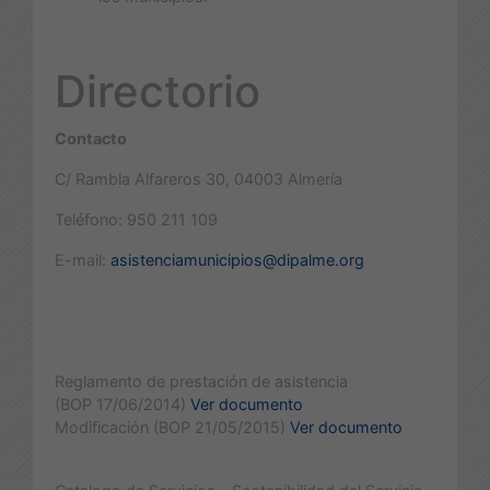
Directorio
Contacto
C/ Rambla Alfareros 30, 04003 Almería
Teléfono: 950 211 109
E-mail:
asistenciamunicipios@dipalme.org
Reglamento de prestación de asistencia
(BOP 17/06/2014)
Ver documento
Modificación (BOP 21/05/2015)
Ver documento