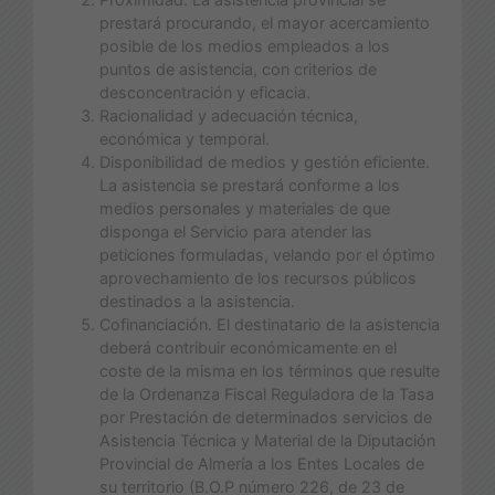
prestará procurando, el mayor acercamiento
posible de los medios empleados a los
puntos de asistencia, con criterios de
desconcentración y eficacia.
Racionalidad y adecuación técnica,
económica y temporal.
Disponibilidad de medios y gestión eficiente.
La asistencia se prestará conforme a los
medios personales y materiales de que
disponga el Servicio para atender las
peticiones formuladas, velando por el óptimo
aprovechamiento de los recursos públicos
destinados a la asistencia.
Cofinanciación. El destinatario de la asistencia
deberá contribuir económicamente en el
coste de la misma en los términos que resulte
de la Ordenanza Fiscal Reguladora de la Tasa
por Prestación de determinados servicios de
Asistencia Técnica y Material de la Diputación
Provincial de Almería a los Entes Locales de
su territorio (B.O.P número 226, de 23 de