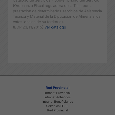
Catalogo de Servicios - Sostenibilidad del Servicio
(Ordenanza Fiscal reguladora de la Tasa por la
prestación de determinados servicios de Asistencia
Técnica y Material de la Diputación de Almería a los
entes locales de su territorio).
(BOP 23/11/2015)
Ver catálogo
Red Provincial
Intranet Provincial
Intranet Adheridos
Intranet Beneficiarios
Servicios EE.LL.
Red Provincial