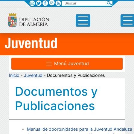
Buscar
Juventud
Menú Juventud
Inicio
-
Juventud
- Documentos y Publicaciones
Documentos y
Publicaciones
Manual de oportunidades para la Juventud Andaluza