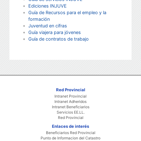
Ediciones INJUVE
Guía de Recursos para el empleo y la
formación
Juventud en cifras
Guía viajera para jóvenes
Guía de contratos de trabajo
Red Provincial
Intranet Provincial
Intranet Adheridos
Intranet Beneficiarios
Servicios EE.LL.
Red Provincial
Enlaces de interés
Beneficiarios Red Provincial
Punto de Informacion del Catastro