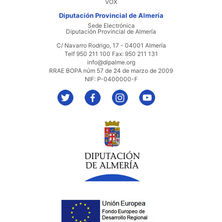
VOX
Diputación Provincial de Almería
Sede Electrónica
Diputación Provincial de Almería
C/ Navarro Rodrigo, 17 - 04001 Almería
Telf 950 211 100 Fax: 950 211 131
info@dipalme.org
RRAE BOPA núm 57 de 24 de marzo de 2009
NIF: P-0400000-F