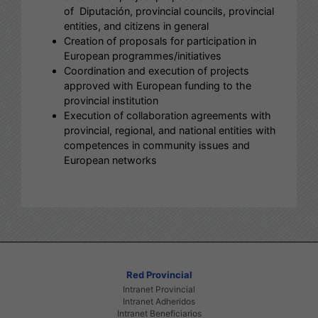
of Diputación, provincial councils, provincial
entities, and citizens in general
Creation of proposals for participation in
European programmes/initiatives
Coordination and execution of projects
approved with European funding to the
provincial institution
Execution of collaboration agreements with
provincial, regional, and national entities with
competences in community issues and
European networks
Red Provincial
Intranet Provincial
Intranet Adheridos
Intranet Beneficiarios