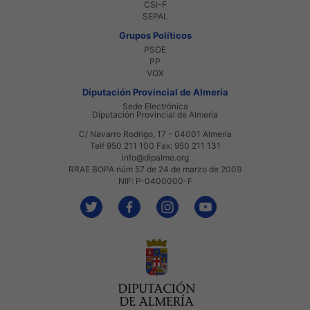
CSI-F
SEPAL
Grupos Políticos
PSOE
PP
VOX
Diputación Provincial de Almería
Sede Electrónica
Diputación Provincial de Almería
C/ Navarro Rodrigo, 17 - 04001 Almería
Telf 950 211 100 Fax: 950 211 131
info@dipalme.org
RRAE BOPA núm 57 de 24 de marzo de 2009
NIF: P-0400000-F