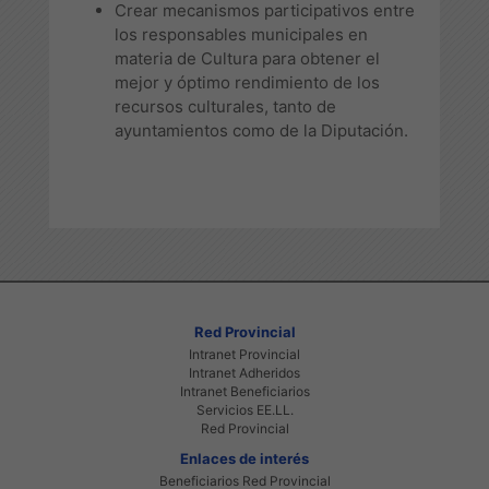
Crear mecanismos participativos entre
los responsables municipales en
materia de Cultura para obtener el
mejor y óptimo rendimiento de los
recursos culturales, tanto de
ayuntamientos como de la Diputación.
Red Provincial
Intranet Provincial
Intranet Adheridos
Intranet Beneficiarios
Servicios EE.LL.
Red Provincial
Enlaces de interés
Beneficiarios Red Provincial