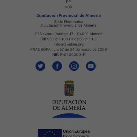
PP
VOX
Diputación Provincial de Almería
Sede Electrónica
Diputación Provincial de Almería
C/ Navarro Rodrigo, 17 - 04001 Almería
Telf 950 211 100 Fax: 950 211 131
info@dipalme.org
RRAE BOPA núm 57 de 24 de marzo de 2009
NIF: P-0400000-F