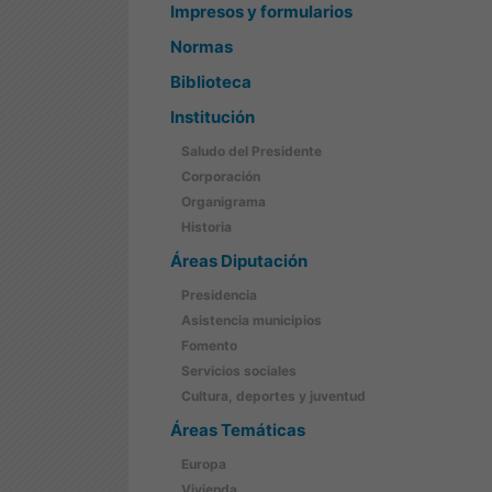
Impresos y formularios
Normas
Biblioteca
Institución
Saludo del Presidente
Corporación
Organigrama
Historia
Áreas Diputación
Presidencia
Asistencia municipios
Fomento
Servicios sociales
Cultura, deportes y juventud
Áreas Temáticas
Europa
Vivienda