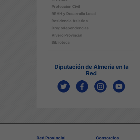
Protección Civil
RRHH y Desarrollo Local
Residencia Asistida
Drogodependencias
Vivero Provincial
Biblioteca
Diputación de Almería en la
Red
Red Provincial
Consorcios