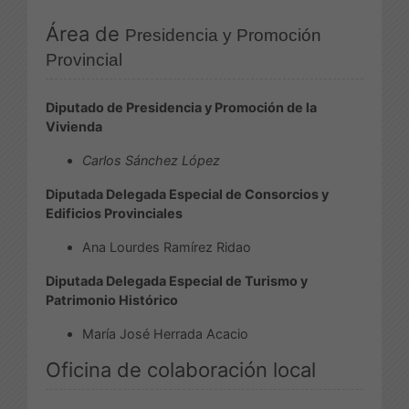
Área de
Presidencia y Promoción
Provincial
Diputado de Presidencia y Promoción de la
Vivienda
Carlos Sánchez López
Diputada Delegada Especial de Consorcios y
Edificios Provinciales
Ana Lourdes Ramírez Ridao
Diputada Delegada Especial de Turismo y
Patrimonio Histórico
María José Herrada Acacio
Oficina de colaboración local