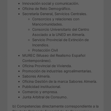
Innovación social y comunicación.
Oficina de Reto Demográfico.
Secretaría General, Servicios Centrales.
Consorcios y relaciones con
Mancomunidades.
Consorcio Universitario del Centro
Asociado a la UNED en Almería.
Servicio Provincial de Extinción de
Incendios.
Protección Civil
MUREC (Museo del Realismo Español
Contemporáneo).
Oficina Provincial de Vivienda.
Promoción de industrias agroalimentarias.
Sabores Almería.
Oficina Gestión de la marca Sabores Almería.
Publicidad institucional.
Comercio y empresa.
Junta Arbitral de Consumo.
b) Competencias directamente correspondiente a la