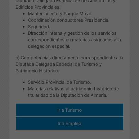
Diputada Delegada Especial de de Consorcios y
Edificios Provinciales:
Mantenimiento y Parque Móvil.
Coordinación conductores Presidencia.
Seguridad.
Dirección interna y gestión de los servicios
correspondientes en materias asignadas a la
delegación especial.
c) Competencias directamente correspondiente a la
Diputada Delegada Especial de Turismo y
Patrimonio Histórico.
Servicio Provincial de Turismo.
Materias relativas al patrimonio histórico de
titularidad de la Diputación de Almería.
Ir a Turismo
Ir a Empleo