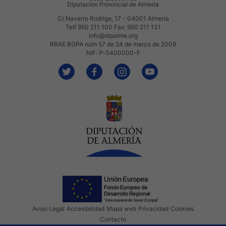
Diputación Provincial de Almería
C/ Navarro Rodrigo, 17 - 04001 Almería
Telf 950 211 100 Fax: 950 211 131
info@dipalme.org
RRAE BOPA núm 57 de 24 de marzo de 2009
NIF: P-0400000-F
Aviso Legal
Accesibilidad
Mapa web
Privacidad
Cookies
Contacto