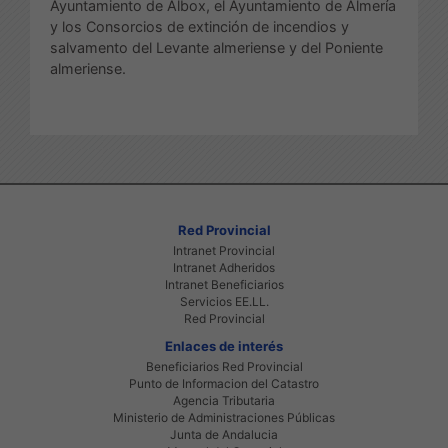
Ayuntamiento de Albox, el Ayuntamiento de Almería
y los Consorcios de extinción de incendios y
salvamento del Levante almeriense y del Poniente
almeriense.
Red Provincial
Intranet Provincial
Intranet Adheridos
Intranet Beneficiarios
Servicios EE.LL.
Red Provincial
Enlaces de interés
Beneficiarios Red Provincial
Punto de Informacion del Catastro
Agencia Tributaria
Ministerio de Administraciones Públicas
Junta de Andalucia