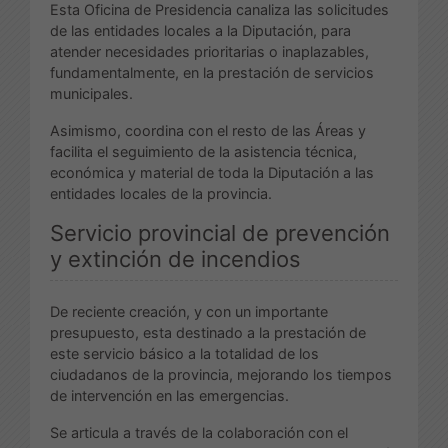
Esta Oficina de Presidencia canaliza las solicitudes
de las entidades locales a la Diputación, para
atender necesidades prioritarias o inaplazables,
fundamentalmente, en la prestación de servicios
municipales.
Asimismo, coordina con el resto de las Áreas y
facilita el seguimiento de la asistencia técnica,
económica y material de toda la Diputación a las
entidades locales de la provincia.
Servicio provincial de prevención
y extinción de incendios
De reciente creación, y con un importante
presupuesto, esta destinado a la prestación de
este servicio básico a la totalidad de los
ciudadanos de la provincia, mejorando los tiempos
de intervención en las emergencias.
Se articula a través de la colaboración con el