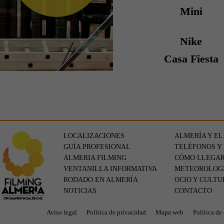
Mini
Nike
Casa Fiesta
LOCALIZACIONES
ALMERÍA Y EL
GUÍA PROFESIONAL
TELÉFONOS Y
ALMERIA FILMING
CÓMO LLEGA
VENTANILLA INFORMATIVA
METEOROLOG
RODADO EN ALMERÍA
OCIO Y CULTU
NOTICIAS
CONTACTO
Aviso legal
Política de privacidad
Mapa web
Política de