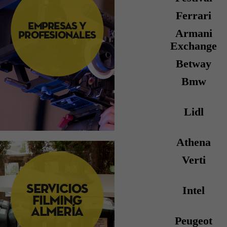
Ferrari
Armani
Exchange
Betway
Bmw
Lidl
Athena
Verti
Intel
Peugeot