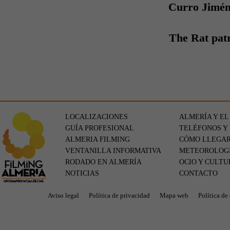
Curro Jimé
The Rat pat
LOCALIZACIONES
ALMERÍA Y EL
GUÍA PROFESIONAL
TELÉFONOS Y
ALMERIA FILMING
CÓMO LLEGA
VENTANILLA INFORMATIVA
METEOROLOG
RODADO EN ALMERÍA
OCIO Y CULTU
NOTICIAS
CONTACTO
Aviso legal
Política de privacidad
Mapa web
Política de