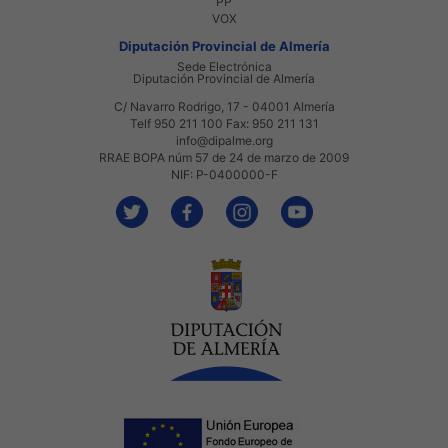
PP
VOX
Diputación Provincial de Almería
Sede Electrónica
Diputación Provincial de Almería
C/ Navarro Rodrigo, 17 - 04001 Almería
Telf 950 211 100 Fax: 950 211 131
info@dipalme.org
RRAE BOPA núm 57 de 24 de marzo de 2009
NIF: P-0400000-F