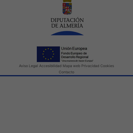
Aviso Legal
Accesibilidad
Mapa web
Privacidad
Cookies
Contacto