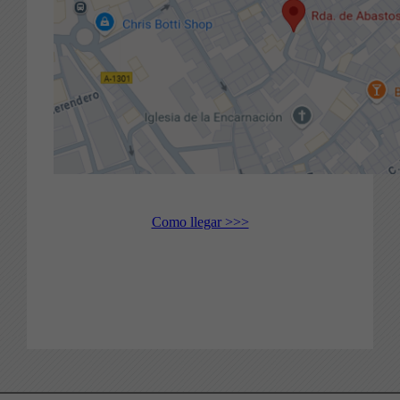
Como llegar >>>