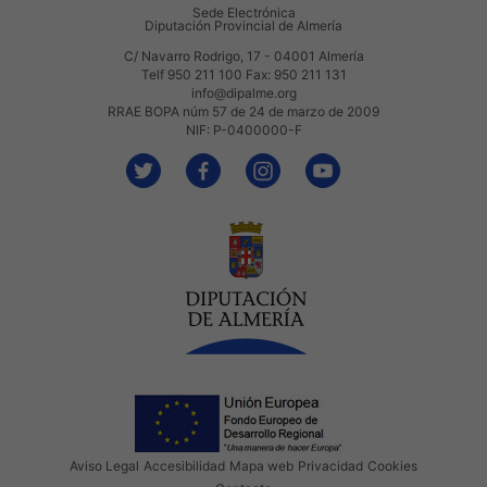
Sede Electrónica
Diputación Provincial de Almería
C/ Navarro Rodrigo, 17 - 04001 Almería
Telf 950 211 100 Fax: 950 211 131
info@dipalme.org
RRAE BOPA núm 57 de 24 de marzo de 2009
NIF: P-0400000-F
Aviso Legal
Accesibilidad
Mapa web
Privacidad
Cookies