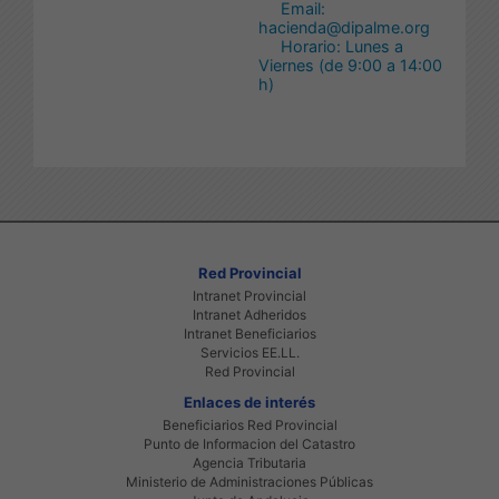
Email:
hacienda@dipalme.org
Horario: Lunes a
Viernes (de 9:00 a 14:00
h)
Red Provincial
Intranet Provincial
Intranet Adheridos
Intranet Beneficiarios
Servicios EE.LL.
Red Provincial
Enlaces de interés
Beneficiarios Red Provincial
Punto de Informacion del Catastro
Agencia Tributaria
Ministerio de Administraciones Públicas