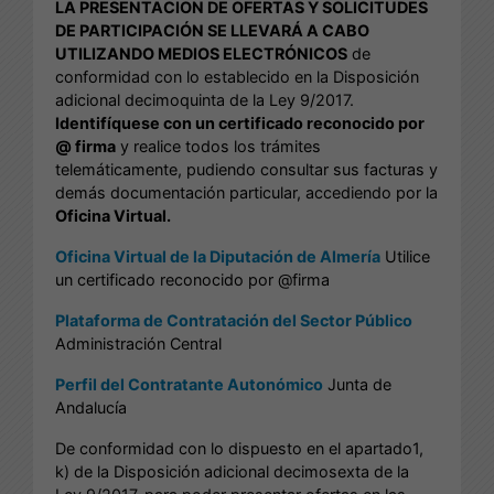
LA PRESENTACION DE OFERTAS Y SOLICITUDES
DE PARTICIPACIÓN SE LLEVARÁ A CABO
UTILIZANDO MEDIOS ELECTRÓNICOS
de
conformidad con lo establecido en la Disposición
adicional decimoquinta de la Ley 9/2017.
Identifíquese con un certificado reconocido por
@ firma
y realice todos los trámites
telemáticamente, pudiendo consultar sus facturas y
demás documentación particular, accediendo por la
Oficina Virtual.
Oficina Virtual de la Diputación de Almería
Utilice
un certificado reconocido por @firma
Plataforma de Contratación del Sector Público
Administración Central
Perfil del Contratante Autonómico
Junta de
Andalucía
De conformidad con lo dispuesto en el apartado1,
k) de la Disposición adicional decimosexta de la