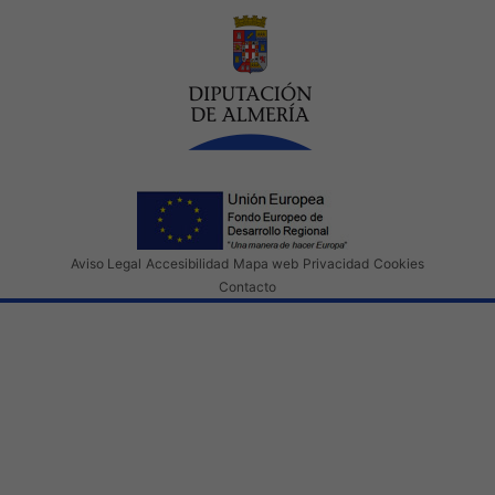
Aviso Legal
Accesibilidad
Mapa web
Privacidad
Cookies
Contacto