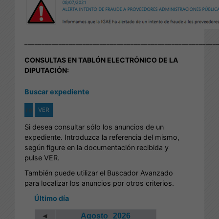
________________________________________________________
CONSULTAS EN TABLÓN ELECTRÓNICO DE LA
DIPUTACIÓN:
Buscar expediente
VER
Si desea consultar sólo los anuncios de un
expediente. Introduzca la referencia del mismo,
según figure en la documentación recibida y
pulse VER.
También puede utilizar el Buscador Avanzado
para localizar los anuncios por otros criterios.
Último día
◄
Agosto
2026