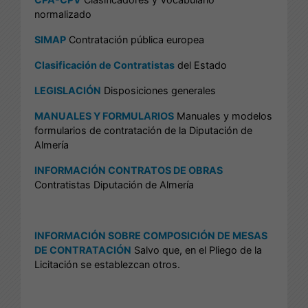
normalizado
SIMAP
Contratación pública europea
Clasificación de Contratistas
del Estado
LEGISLACIÓN
Disposiciones generales
MANUALES Y FORMULARIOS
Manuales y modelos
formularios de contratación de la Diputación de
Almería
INFORMACIÓN CONTRATOS DE OBRAS
Contratistas Diputación de Almería
INFORMACIÓN SOBRE COMPOSICIÓN DE MESAS
DE CONTRATACIÓN
Salvo que, en el Pliego de la
Licitación se establezcan otros.