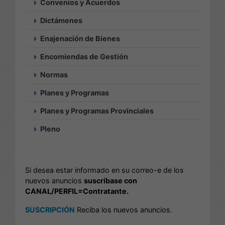
Convenios y Acuerdos
Dictámenes
Enajenación de Bienes
Encomiendas de Gestión
Normas
Planes y Programas
Planes y Programas Provinciales
Pleno
Si desea estar informado en su correo-e de los
nuevos anuncios
suscribase con
CANAL/PERFIL=Contratante.
SUSCRIPCIÓN
Reciba los nuevos anuncios.