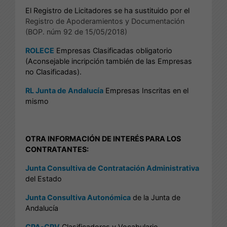
El Registro de Licitadores se ha sustituido por el
Registro de Apoderamientos y Documentación
(BOP. núm 92 de 15/05/2018)
ROLECE
Empresas Clasificadas obligatorio
(Aconsejable incripción también de las Empresas
no Clasificadas).
RL Junta de Andalucía
Empresas Inscritas en el
mismo
OTRA INFORMACIÓN DE INTERÉS PARA LOS
CONTRATANTES:
Junta Consultiva de Contratación Administrativa
del Estado
Junta Consultiva Autonómica
de la Junta de
Andalucía
CPA-CPV
Clasificadores y Vocabulario