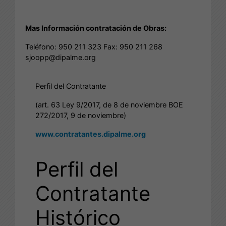
Mas Información contratación de Obras:
Teléfono: 950 211 323 Fax: 950 211 268
sjoopp@dipalme.org
Perfil del Contratante
(art. 63 Ley 9/2017, de 8 de noviembre BOE
272/2017, 9 de noviembre)
www.contratantes.dipalme.org
Perfil del
Contratante
Histórico