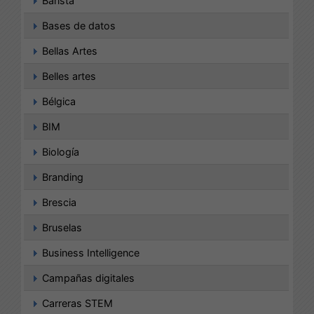
Barista
Bases de datos
Bellas Artes
Belles artes
Bélgica
BIM
Biología
Branding
Brescia
Bruselas
Business Intelligence
Campañas digitales
Carreras STEM