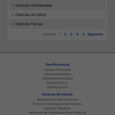
Ciencias Ambientales
Ciencias de Datos
Ciencias Físicas
Anterior
1
2
3
4
5
Siguiente
Red Provincial
Intranet Provincial
Intranet Adheridos
Intranet Beneficiarios
Servicios EE.LL.
Red Provincial
Enlaces de interés
Beneficiarios Red Provincial
Punto de Informacion del Catastro
Agencia Tributaria
Ministerio de Administraciones Públicas